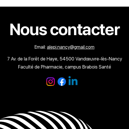
Nous contacter
Email:
alepi.nancy@gmail.com
7 Av. de la Forêt de Haye, 54500 Vandœuvre-lès-Nancy
Faculté de Pharmacie, campus Brabois Santé