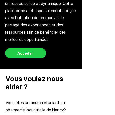
un réseau solide et dynamique. Cette
plateforme a été spécialement conçue
avec l'intention de promouvoir le
partage des expériences et des
ressources afin de bénéficier des
meilleures opportuniées.
Accéder
Vous voulez nous
aider ?
Vous êtes un
ancien
étudiant en
pharmacie industrielle de Nancy?