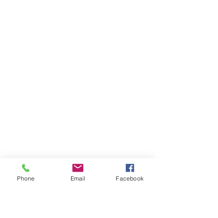
Phone
Email
Facebook
Adresse