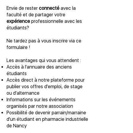
Envie de rester
connecté
avec la
faculté et de partager votre
expérience
professionnelle avec les
étudiants?
Ne tardez pas à vous inscrire via ce
formulaire !
Les avantages qui vous attendent :
Accès à l'annuaire des anciens
étudiants
Accès direct à notre plateforme pour
publier vos offres d'emploi, de stage
ou d'alternance
Informations sur les événements
organisés par notre association
Possibilité de devenir parrain/marraine
d'un étudiant en pharmacie industrielle
de Nancy