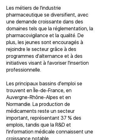
Les métiers de l'industrie
pharmaceutique se diversifient, avec
une demande croissante dans des
domaines tels que la réglementation, la
pharmacovigilance et la qualité. De
plus, les jeunes sont encouragés à
rejoindre le secteur grâce à des
programmes d'alternance et à des
initiatives visant à favoriser l'insertion
professionnelle.
Les principaux bassins d'emploi se
trouvent en Île-de-France, en
Auvergne-Rhône-Alpes et en
Normandie. La production de
médicaments reste un secteur
important, représentant 37 % des
emplois, tandis que la R&D et
l'information médicale connaissent une
croissance notable.