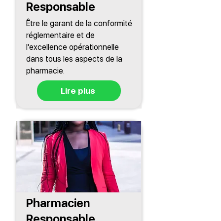
Responsable
Être le garant de la conformité
réglementaire et de
l'excellence opérationnelle
dans tous les aspects de la
pharmacie.
Lire plus
Pharmacien
Responsable