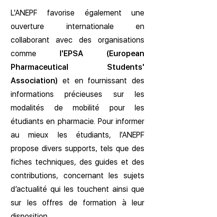
L'ANEPF favorise également une
ouverture internationale en
collaborant avec des organisations
comme
l'EPSA (European
Pharmaceutical Students'
Association)
et en fournissant des
informations précieuses sur les
modalités de mobilité pour les
étudiants en pharmacie. Pour informer
au mieux les étudiants, l'ANEPF
propose divers supports, tels que des
fiches techniques, des guides et des
contributions, concernant les sujets
d’actualité qui les touchent ainsi que
sur les offres de formation à leur
disposition.