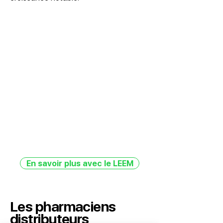
En savoir plus avec le LEEM
Les pharmaciens
distributeurs