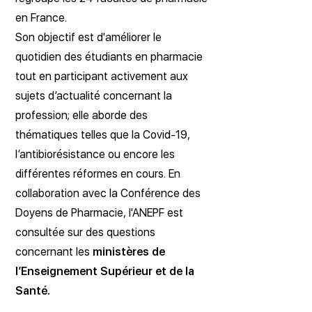
en France.
Son objectif est d'améliorer le
quotidien des étudiants en pharmacie
tout en participant activement aux
sujets d’actualité concernant la
profession; elle aborde des
thématiques telles que la Covid-19,
l’antibiorésistance ou encore les
différentes réformes en cours. En
collaboration avec la Conférence des
Doyens de Pharmacie, l'ANEPF est
consultée sur des questions
concernant les
ministères de
l’Enseignement Supérieur et de la
Santé.