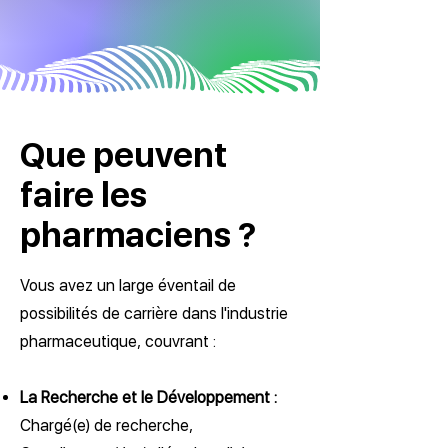
Que peuvent
faire les
pharmaciens ?
Vous avez un large éventail de
possibilités de carrière dans l'industrie
pharmaceutique, couvrant :
La Recherche et le Développement :
Chargé(e) de recherche,