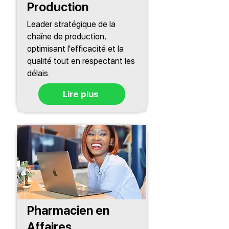
Production
Leader stratégique de la
chaîne de production,
optimisant l'efficacité et la
qualité tout en respectant les
délais.
Lire plus
Pharmacien en
Affaires