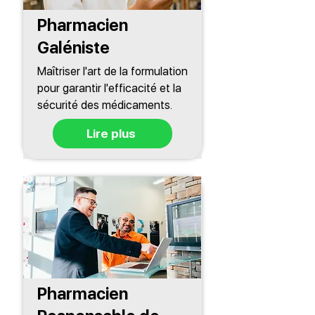
Pharmacien
Galéniste
Maîtriser l'art de la formulation
pour garantir l'efficacité et la
sécurité des médicaments.
Lire plus
Pharmacien