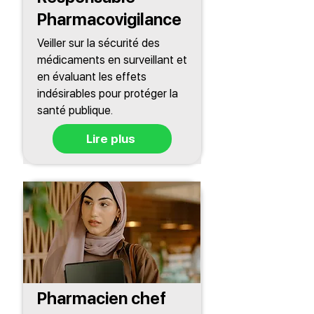
Pharmacovigilance
Veiller sur la sécurité des
médicaments en surveillant et
en évaluant les effets
indésirables pour protéger la
santé publique.
Lire plus
Pharmacien chef