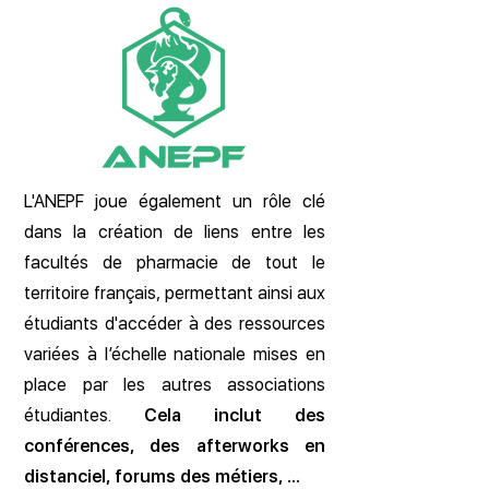
L'ANEPF joue également un rôle clé
dans la création de liens entre les
facultés de pharmacie de tout le
territoire français, permettant ainsi aux
étudiants d'accéder à des ressources
variées à l’échelle nationale mises en
place par les autres associations
étudiantes.
Cela inclut des
conférences, des afterworks en
distanciel, forums des métiers, …