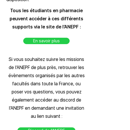
Tous les étudiants en pharmacie
peuvent accéder à ces différents
supports via le site de l’ANEPF :
En savoir plus
Si vous souhaitez suivre les missions
de l’ANEPF de plus près, retrouver les
évènements organisés par les autres
facultés dans toute la France, ou
poser vos questions, vous pouvez
également accéder au discord de
l’ANEPF en demandant une invitation
au lien suivant :