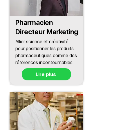
Pharmacien
Directeur Marketing
Allier science et créativité
pour positionner les produits
pharmaceutiques comme des
références incontournables.
Lire plus