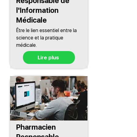
Responsable de
l'Information
Médicale
Être le lien essentiel entre la
science et la pratique
médicale.
Lire plus
Pharmacien
Responsable