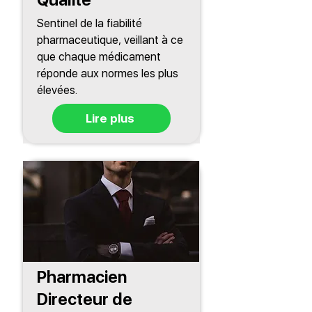
Sentinel de la fiabilité
pharmaceutique, veillant à ce
que chaque médicament
réponde aux normes les plus
élevées.
Lire plus
Pharmacien
Directeur de