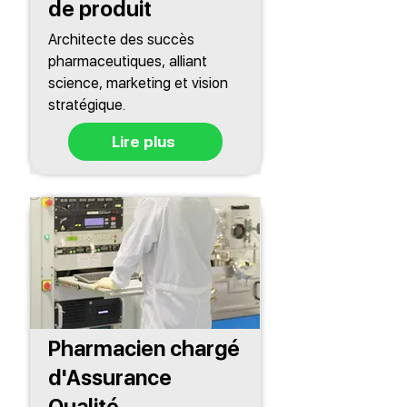
de produit
Architecte des succès
pharmaceutiques, alliant
science, marketing et vision
stratégique.
Lire plus
Pharmacien chargé
d'Assurance
Qualité