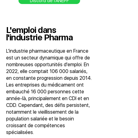
Discord de l'ANEPF
L'emploi dans
l'industrie Pharma
L'industrie pharmaceutique en France
est un secteur dynamique qui offre de
nombreuses opportunités d'emploi. En
2022, elle comptait 106 000 salariés,
en constante progression depuis 2014.
Les entreprises du médicament ont
embauché 16 000 personnes cette
année-là, principalement en CDI et en
CDD. Cependant, des défis persistent,
notamment le vieillissement de la
population salariée et le besoin
croissant de compétences
spécialisées.