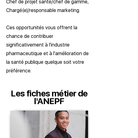
Chef de projet santé/chef de gamme,
Chargé(e)/responsable marketing.
Ces opportunités vous offrent la
chance de contribuer
significativement à l'industrie
pharmaceutique et à l'amélioration de
la santé publique quelque soit votre
préférence.
Les fiches métier de
l'ANEPF