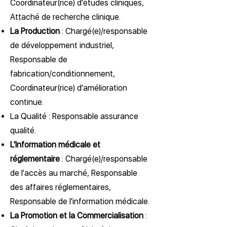
Coordinateur(rice) d'études cliniques,
Attaché de recherche clinique.
La Production
: Chargé(e)/responsable
de développement industriel,
Responsable de
fabrication/conditionnement,
Coordinateur(rice) d'amélioration
continue.
La Qualité : Responsable assurance
qualité.
L'Information médicale et
réglementaire
: Chargé(e)/responsable
de l'accès au marché, Responsable
des affaires réglementaires,
Responsable de l'information médicale.
La Promotion et la Commercialisation
: