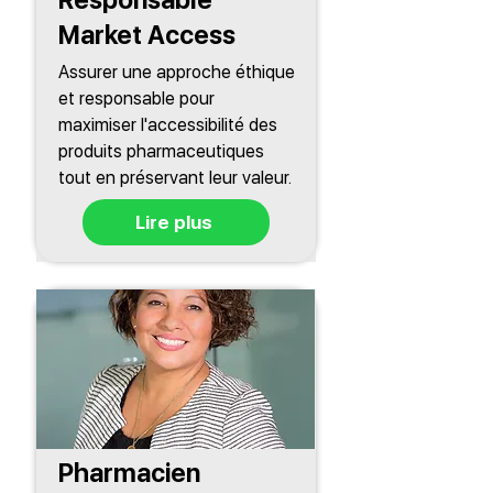
Market Access
Assurer une approche éthique
et responsable pour
maximiser l'accessibilité des
produits pharmaceutiques
tout en préservant leur valeur.
Lire plus
Pharmacien