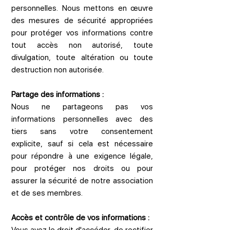
personnelles. Nous mettons en œuvre
des mesures de sécurité appropriées
pour protéger vos informations contre
tout accès non autorisé, toute
divulgation, toute altération ou toute
destruction non autorisée.
Partage des informations :
Nous ne partageons pas vos
informations personnelles avec des
tiers sans votre consentement
explicite, sauf si cela est nécessaire
pour répondre à une exigence légale,
pour protéger nos droits ou pour
assurer la sécurité de notre association
et de ses membres.
Accès et contrôle de vos informations :
Vous avez le droit d'accéder, de rectifier