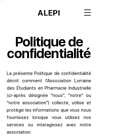
ALEPI
Politique de
confidentialité
La présente Politique de confidentialité
décrit comment l'Association Lorraine
des Étudiants en Pharmacie Industrielle
(ci-après désignée "nous", "notre" ou
"notre association") collecte, utilise et
protège les informations que vous nous
fournissez lorsque vous utilisez nos
services ou interagissez avec notre
association.