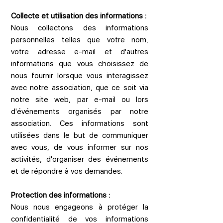
Collecte et utilisation des informations :
Nous collectons des informations
personnelles telles que votre nom,
votre adresse e-mail et d'autres
informations que vous choisissez de
nous fournir lorsque vous interagissez
avec notre association, que ce soit via
notre site web, par e-mail ou lors
d'événements organisés par notre
association. Ces informations sont
utilisées dans le but de communiquer
avec vous, de vous informer sur nos
activités, d'organiser des événements
et de répondre à vos demandes.
Protection des informations :
Nous nous engageons à protéger la
confidentialité de vos informations