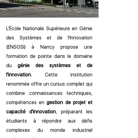
L'École Nationale Supérieure en Génie
des Systèmes et de l'Innovation
(ENSGSI) à Nancy propose une
formation de pointe dans le domaine
du
génie des systèmes et de
l'innovation.
Cette institution
renommée offre un cursus complet qui
combine connaissances techniques,
compétences en
gestion de projet et
capacité d'innovation
, préparant les
étudiants à répondre aux défis
complexes du monde industriel