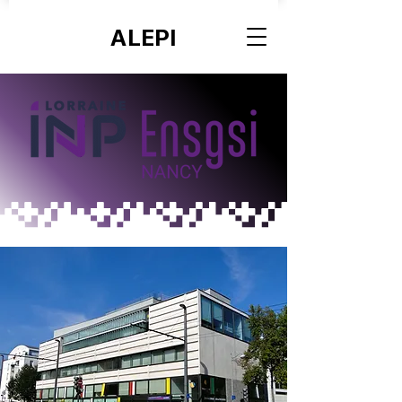
ALEPI