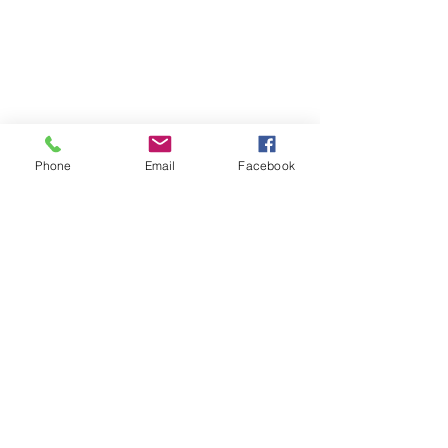
Phone
Email
Facebook