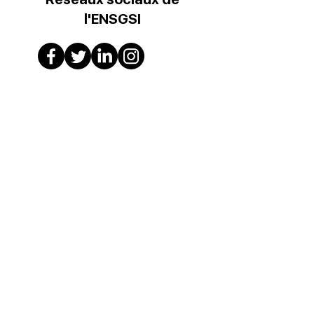
l'ENSGSI