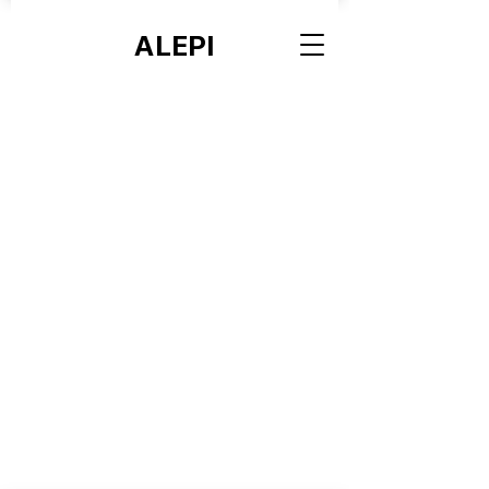
ALEPI